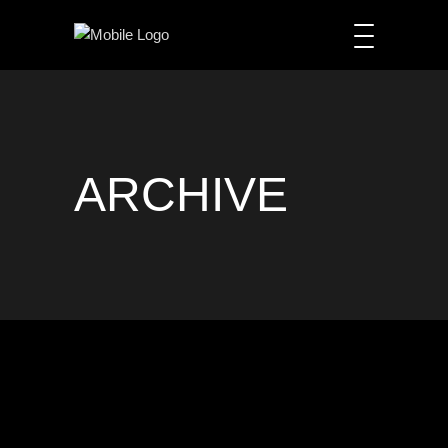
ARCHIVE