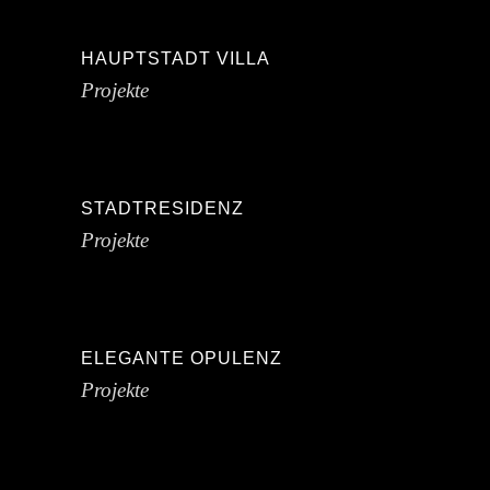
HAUPTSTADT VILLA
Projekte
STADTRESIDENZ
Projekte
ELEGANTE OPULENZ
Projekte