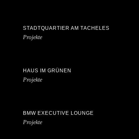
STADTQUARTIER AM TACHELES
Projekte
HAUS IM GRÜNEN
Projekte
BMW EXECUTIVE LOUNGE
Projekte