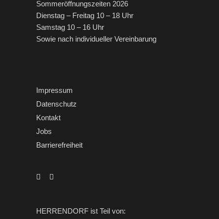
Sommeröffnungszeiten 2026
Dienstag – Freitag 10 – 18 Uhr
Samstag 10 – 16 Uhr
Sowie nach individueller Vereinbarung
Impressum
Datenschutz
Kontakt
Jobs
Barrierefreiheit
HERRENDORF ist Teil von: