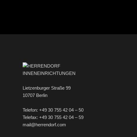
Lietzenburger Straße 99
10707 Berlin
Telefon: +49 30 755 42 04 – 50
Telefax: +49 30 755 42 04 – 59
mail@herrendorf.com