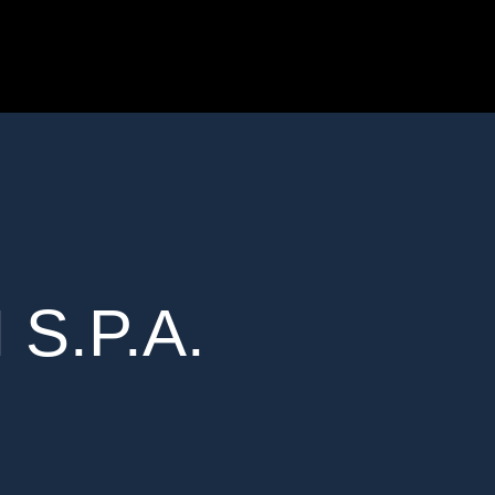
S.P.A.