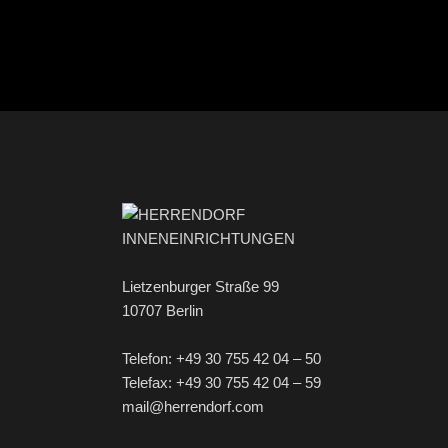
Lietzenburger Straße 99
10707 Berlin
Telefon: +49 30 755 42 04 – 50
Telefax: +49 30 755 42 04 – 59
mail@herrendorf.com