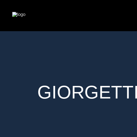
GIORGETTI 