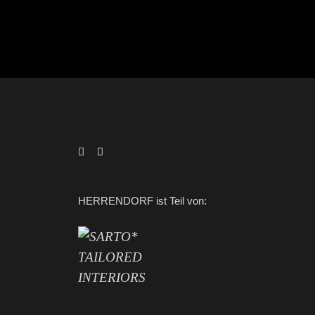
HERRENDORF ist Teil von: